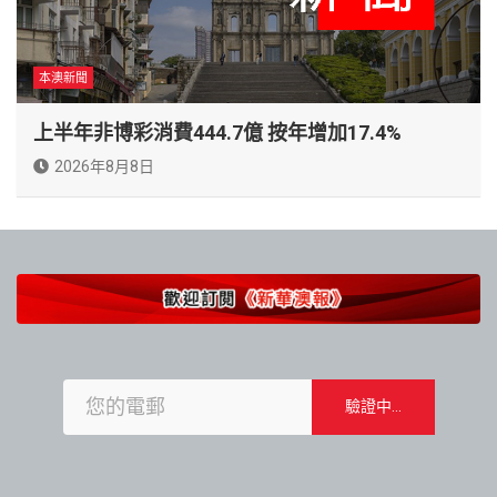
本澳新聞
上半年非博彩消費444.7億 按年增加17.4%
2026年8月8日