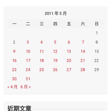
a
r
2011 年 5 月
c
h
一
二
三
四
五
六
日
1
2
3
4
5
6
7
8
9
10
11
12
13
14
15
16
17
18
19
20
21
22
23
24
25
26
27
28
29
30
31
« 4 月
6 月 »
近期文章