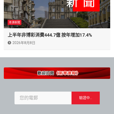
本澳新聞
上半年非博彩消費444.7億 按年增加17.4%
2026年8月8日