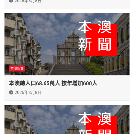
2026年8月8日
本澳新聞
本澳總人口68.65萬人 按年增加600人
2026年8月8日