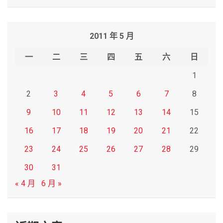
a
r
2011 年 5 月
c
h
一
二
三
四
五
六
日
1
2
3
4
5
6
7
8
9
10
11
12
13
14
15
16
17
18
19
20
21
22
23
24
25
26
27
28
29
30
31
« 4 月
6 月 »