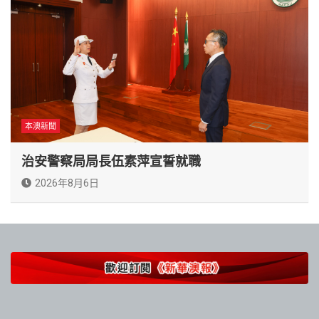
本澳新聞
治安警察局局長伍素萍宣誓就職
2026年8月6日