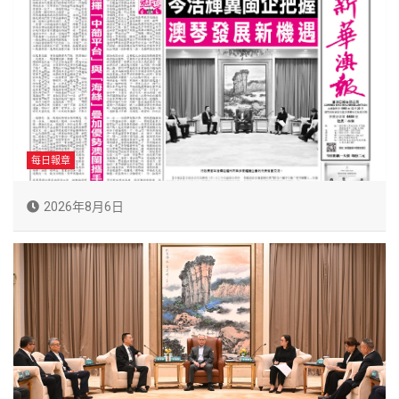
每日報章
2026年8月6日