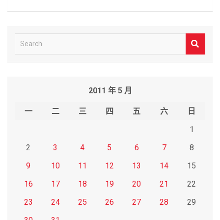
S
e
a
r
2011 年 5 月
c
h
一
二
三
四
五
六
日
1
2
3
4
5
6
7
8
9
10
11
12
13
14
15
16
17
18
19
20
21
22
23
24
25
26
27
28
29