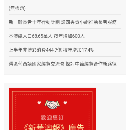
(無標題)
新一輪長者十年行動計劃 設四專責小組推動長者服務
本澳總人口68.65萬人 按年增加600人
上半年非博彩消費444.7億 按年增加17.4%
灣區葡西語國家經貿交流會 探討中葡經貿合作新路徑