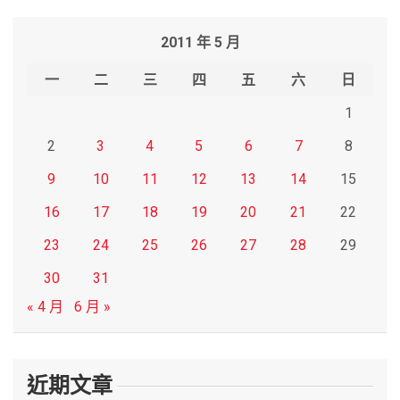
r
2011 年 5 月
c
h
一
二
三
四
五
六
日
1
2
3
4
5
6
7
8
9
10
11
12
13
14
15
16
17
18
19
20
21
22
23
24
25
26
27
28
29
30
31
« 4 月
6 月 »
近期文章