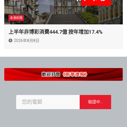
本澳新聞
上半年非博彩消費444.7億 按年增加17.4%
2026年8月8日