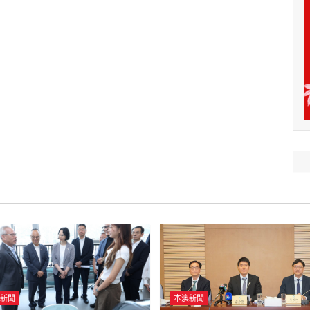
新聞
本澳新聞