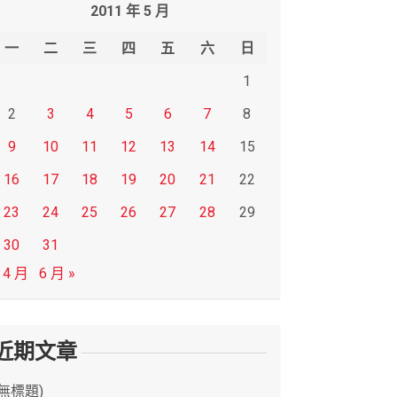
2011 年 5 月
一
二
三
四
五
六
日
1
2
3
4
5
6
7
8
9
10
11
12
13
14
15
16
17
18
19
20
21
22
23
24
25
26
27
28
29
30
31
 4 月
6 月 »
近期文章
(無標題)