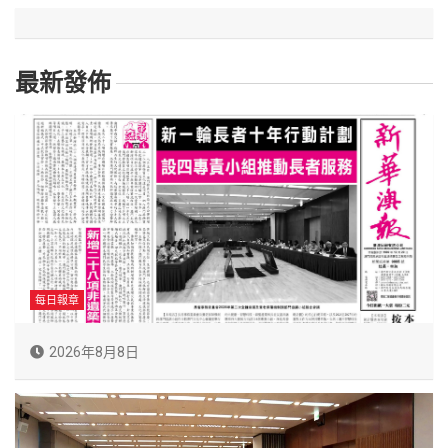
最新發佈
每日報章
2026年8月8日