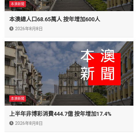
本澳新聞
本澳總人口68.65萬人 按年增加600人
2026年8月8日
本澳新聞
上半年非博彩消費444.7億 按年增加17.4%
2026年8月8日