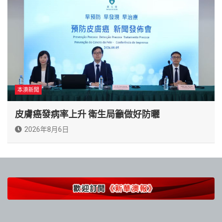
本澳新聞
皮膚癌發病率上升 衛生局籲做好防曬
2026年8月6日