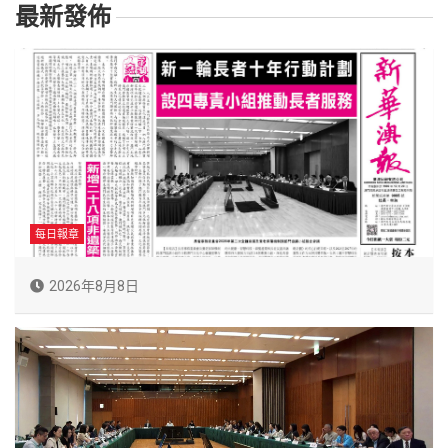
最新發佈
每日報章
2026年8月8日