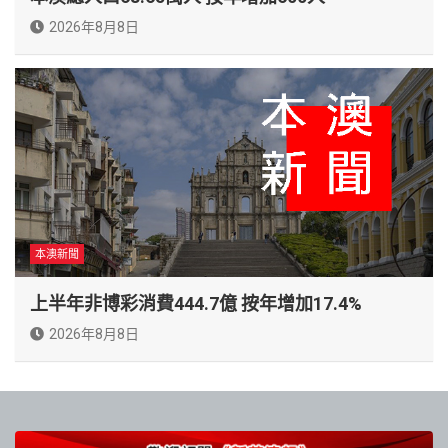
2026年8月8日
本澳新聞
上半年非博彩消費444.7億 按年增加17.4%
2026年8月8日