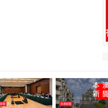
新聞
本澳新聞