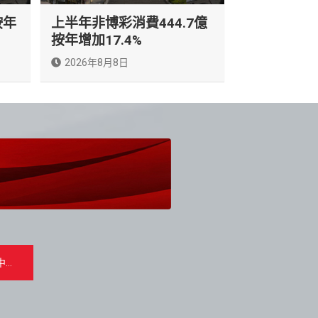
按年
上半年非博彩消費444.7億
按年增加17.4%
2026年8月8日