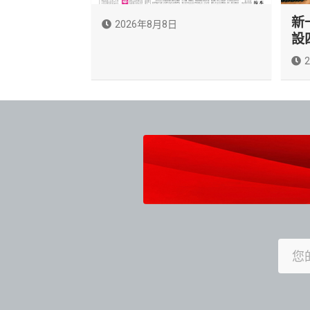
新
2026年8月8日
設