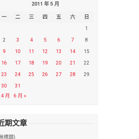
2011 年 5 月
一
二
三
四
五
六
日
1
2
3
4
5
6
7
8
9
10
11
12
13
14
15
16
17
18
19
20
21
22
23
24
25
26
27
28
29
30
31
 4 月
6 月 »
近期文章
(無標題)