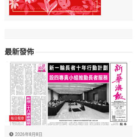
最新發佈
每日報章
2026年8月8日