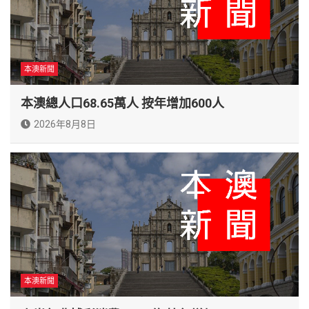
本澳新聞
本澳總人口68.65萬人 按年增加600人
2026年8月8日
本澳新聞