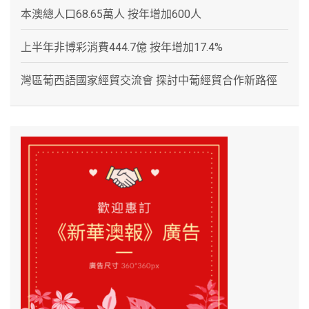
本澳總人口68.65萬人 按年增加600人
上半年非博彩消費444.7億 按年增加17.4%
灣區葡西語國家經貿交流會 探討中葡經貿合作新路徑