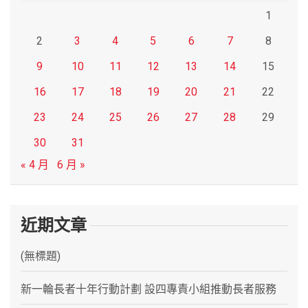
1
2
3
4
5
6
7
8
9
10
11
12
13
14
15
16
17
18
19
20
21
22
23
24
25
26
27
28
29
30
31
« 4 月
6 月 »
近期文章
(無標題)
新一輪長者十年行動計劃 設四專責小組推動長者服務