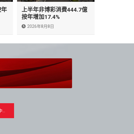
按年
上半年非博彩消費444.7億
按年增加17.4%
2026年8月8日