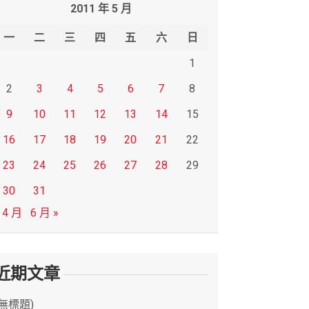
2011 年 5 月
一
二
三
四
五
六
日
1
2
3
4
5
6
7
8
9
10
11
12
13
14
15
16
17
18
19
20
21
22
23
24
25
26
27
28
29
30
31
 4 月
6 月 »
近期文章
(無標題)