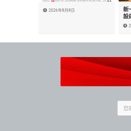
新
2026年8月8日
設