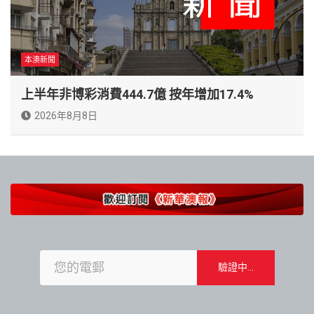
本澳新聞
上半年非博彩消費444.7億 按年增加17.4%
2026年8月8日