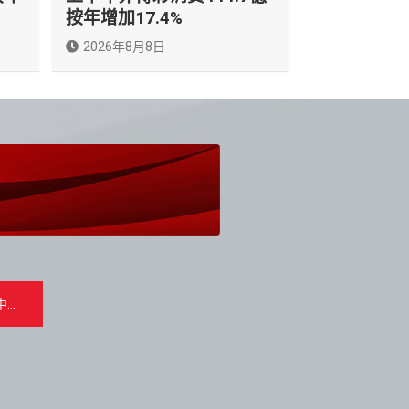
按年增加17.4%
2026年8月8日