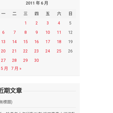
2011 年 6 月
一
二
三
四
五
六
日
1
2
3
4
5
6
7
8
9
10
11
12
13
14
15
16
17
18
19
20
21
22
23
24
25
26
27
28
29
30
 5 月
7 月 »
近期文章
(無標題)