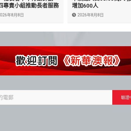
四專責小組推動長者服務
增加600人
2026年8月8日
2026年8月8日