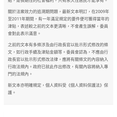
貼，是長期性的社會福利，只有永久性居民才能享有。
關於法案效力的追溯期問題，最新文本明訂，在2009年
至2011年期間，有一年滿足規定的要件便可獲得當年的
津貼，表述較之前的文本更清晰，不會產生誤解，委員
會對此表示滿意。
之前的文本有多條涉及由行政長官以批示形式修改的條
文，如行政手續及津貼金額等。委員會認為，不應由行
政長官以批示形式修改法律，應將有關條文的內容納入
行政法規內。政府已就此作出修改，有關內容將納入專
門的法規內。
新文本亦明確規定，個人資料受《個人資料保護法》保
護。
文