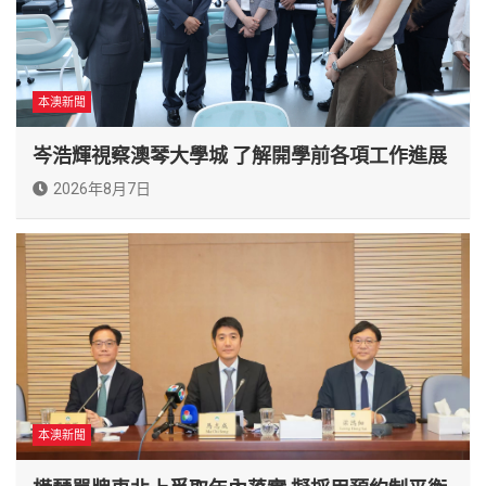
本澳新聞
岑浩輝視察澳琴大學城 了解開學前各項工作進展
2026年8月7日
本澳新聞