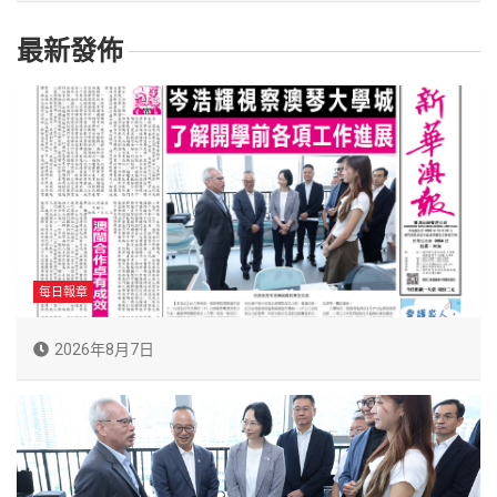
最新發佈
每日報章
2026年8月7日