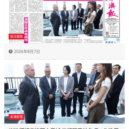
每日報章
2026年8月7日
本澳新聞