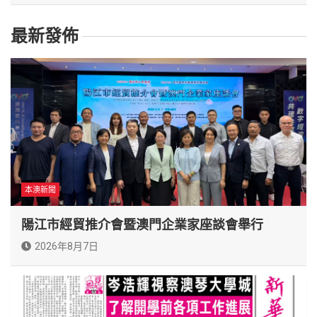
最新發佈
本澳新聞
陽江市經貿推介會暨澳門企業家座談會舉行
2026年8月7日