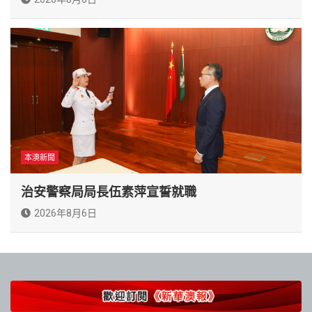
本澳新聞
治安警察局局長伍素萍宣誓就職
2026年8月6日