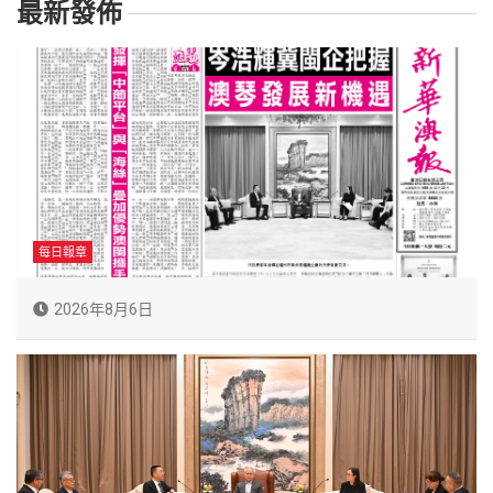
最新發佈
每日報章
2026年8月6日