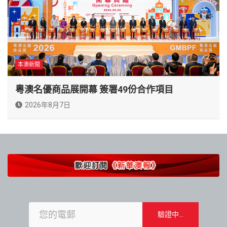
本澳新聞
粵澳名優商品展開幕 簽署49份合作項目
2026年8月7日