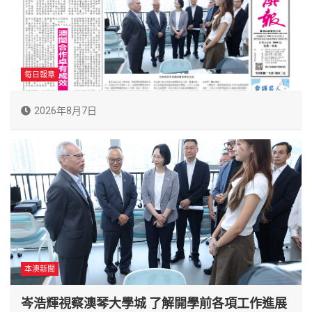
每日報章
2026年8月7日
本澳新聞
岑浩輝視察澳琴大學城 了解開學前各項工作進展