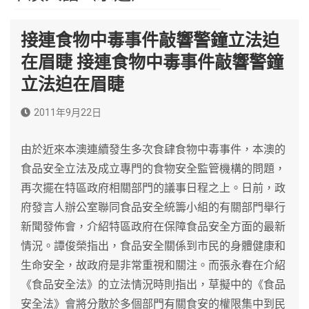
接連食物中毒事件敲響警鐘立法迫
在眉睫 接連食物中毒事件敲響警鐘
立法迫在眉睫
2011年9月22日
由於近來本澳連續發生多次食肆食物中毒事件，本澳的
食品安全立法及成立專門的食物安全監管機構的問題，
再次擺在特區政府相關部門的議事日程之上。日前，政
府發言人辦公室聯同食品安全統籌小組的有關部門舉行
新聞發佈會，介紹特區政府在保障食品安全方面的最新
情況。譚俊榮指出，食品安全關係到市民的身體健康和
生命安全，故政府是非常重視和關注。而張永春在介紹
《食品安全法》的立法情況時則指出，草擬中的《食品
安全法》會將分散於多個部門有關食安的權限集中到民