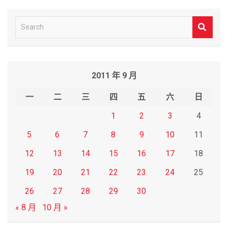
S
e
a
r
2011 年 9 月
c
h
一
二
三
四
五
六
日
1
2
3
4
5
6
7
8
9
10
11
12
13
14
15
16
17
18
19
20
21
22
23
24
25
26
27
28
29
30
« 8 月
10 月 »