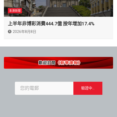
本澳新聞
上半年非博彩消費444.7億 按年增加17.4%
2026年8月8日