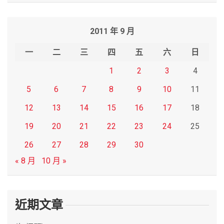
a
r
2011 年 9 月
c
h
一
二
三
四
五
六
日
1
2
3
4
5
6
7
8
9
10
11
12
13
14
15
16
17
18
19
20
21
22
23
24
25
26
27
28
29
30
« 8 月
10 月 »
近期文章