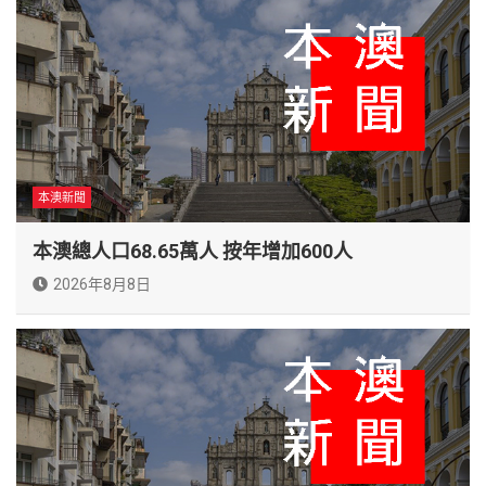
本澳新聞
本澳總人口68.65萬人 按年增加600人
2026年8月8日