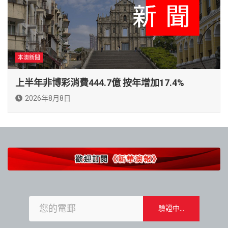
本澳新聞
上半年非博彩消費444.7億 按年增加17.4%
2026年8月8日