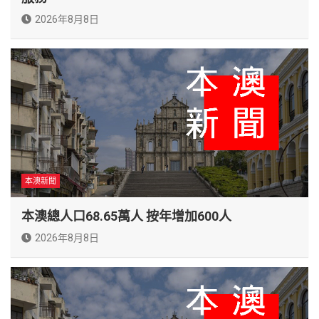
2026年8月8日
本澳新聞
本澳總人口68.65萬人 按年增加600人
2026年8月8日