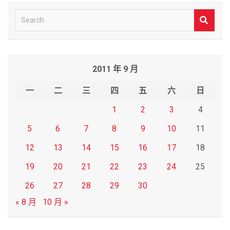
S
e
a
r
2011 年 9 月
c
h
一
二
三
四
五
六
日
1
2
3
4
5
6
7
8
9
10
11
12
13
14
15
16
17
18
19
20
21
22
23
24
25
26
27
28
29
30
« 8 月
10 月 »