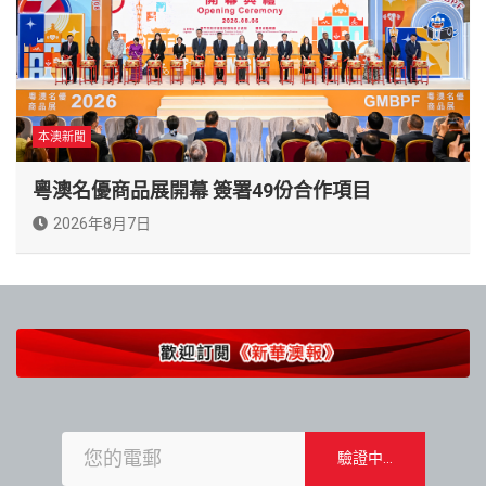
本澳新聞
粵澳名優商品展開幕 簽署49份合作項目
2026年8月7日