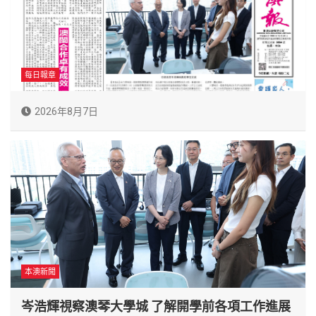
每日報章
2026年8月7日
本澳新聞
岑浩輝視察澳琴大學城 了解開學前各項工作進展