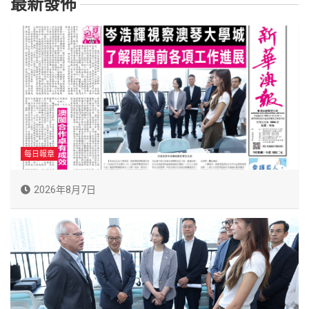
最新發佈
每日報章
2026年8月7日