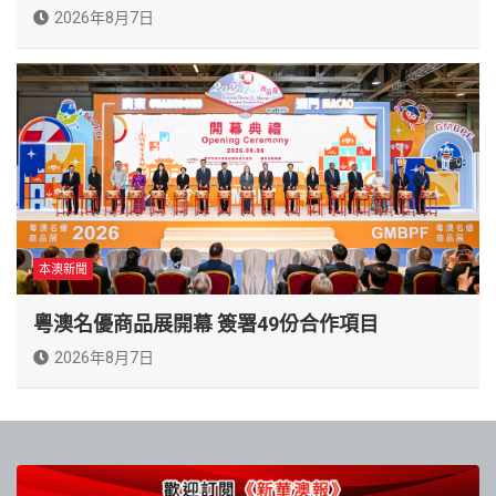
2026年8月7日
本澳新聞
粵澳名優商品展開幕 簽署49份合作項目
2026年8月7日