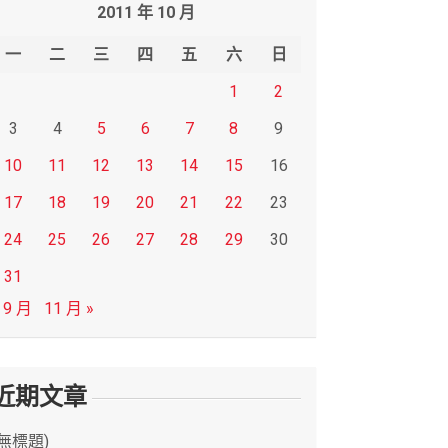
2011 年 10 月
一
二
三
四
五
六
日
1
2
3
4
5
6
7
8
9
10
11
12
13
14
15
16
17
18
19
20
21
22
23
24
25
26
27
28
29
30
31
 9 月
11 月 »
近期文章
(無標題)