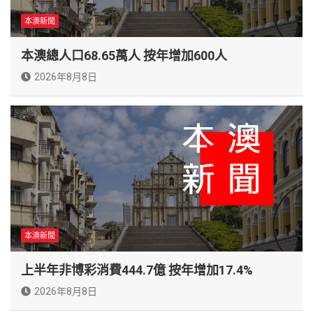
本澳新聞
本澳總人口68.65萬人 按年增加600人
2026年8月8日
本澳新聞
上半年非博彩消費444.7億 按年增加17.4%
2026年8月8日