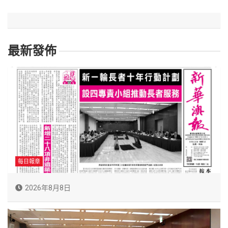
最新發佈
每日報章
2026年8月8日