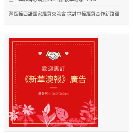
灣區葡西語國家經貿交流會 探討中葡經貿合作新路徑