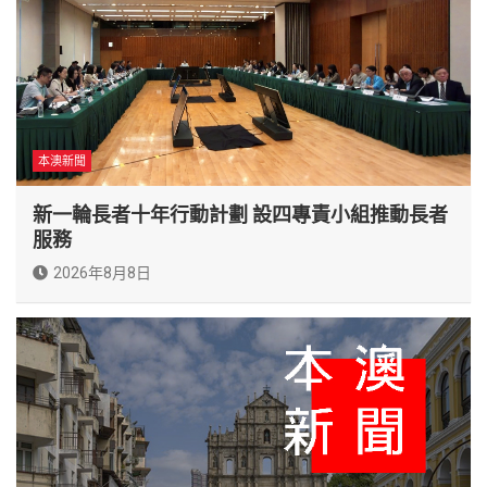
本澳新聞
新一輪長者十年行動計劃 設四專責小組推動長者
服務
2026年8月8日