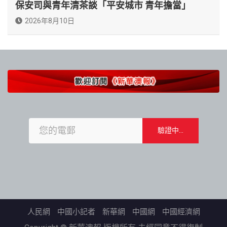
保安司與青年清茶談「平安城市 青年擔當」
2026年8月10日
人民網
中國小記者
新華網
中國網
中國經濟網