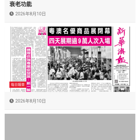
衰老功能
2026年8月10日
每日報章
2026年8月10日