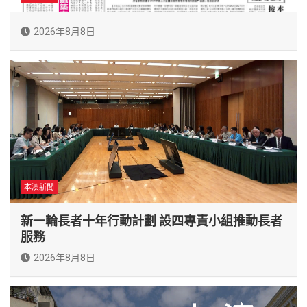
2026年8月8日
本澳新聞
新一輪長者十年行動計劃 設四專責小組推動長者
服務
2026年8月8日