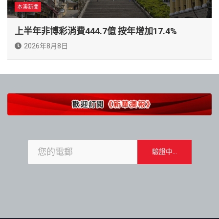
本澳新聞
上半年非博彩消費444.7億 按年增加17.4%
2026年8月8日