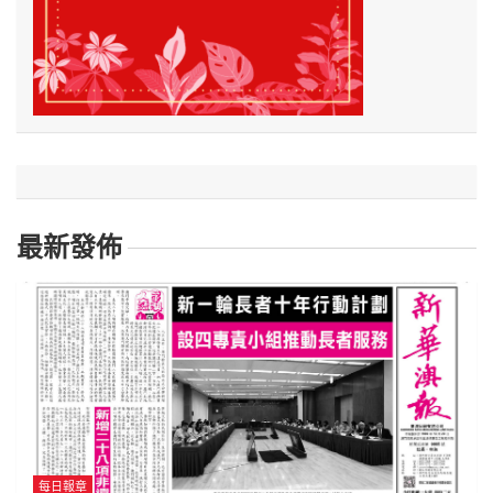
最新發佈
每日報章