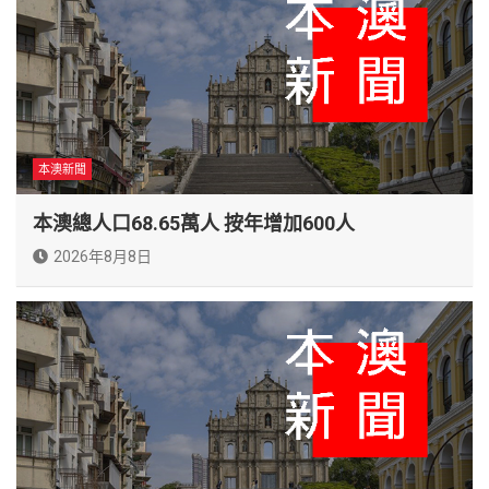
本澳新聞
本澳總人口68.65萬人 按年增加600人
2026年8月8日