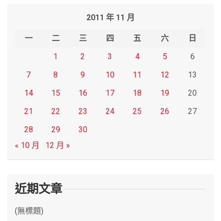
r
2011 年 11 月
c
h
一
二
三
四
五
六
日
1
2
3
4
5
6
7
8
9
10
11
12
13
14
15
16
17
18
19
20
21
22
23
24
25
26
27
28
29
30
« 10 月
12 月 »
近期文章
(無標題)