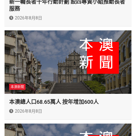
新一輪長者十年行動計劃 設四專責小組推動長者
服務
2026年8月8日
本澳新聞
本澳總人口68.65萬人 按年增加600人
2026年8月8日