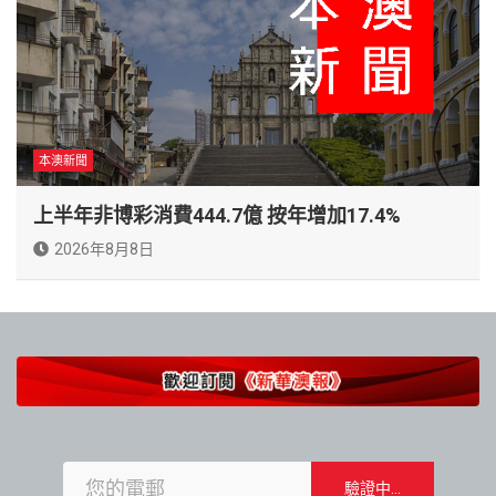
本澳新聞
上半年非博彩消費444.7億 按年增加17.4%
2026年8月8日