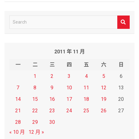
S
e
a
r
2011 年 11 月
c
h
一
二
三
四
五
六
日
1
2
3
4
5
6
7
8
9
10
11
12
13
14
15
16
17
18
19
20
21
22
23
24
25
26
27
28
29
30
« 10 月
12 月 »