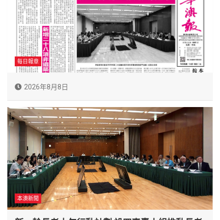
每日報章
2026年8月8日
本澳新聞