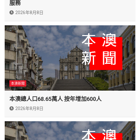
服務
2026年8月8日
本澳新聞
本澳總人口68.65萬人 按年增加600人
2026年8月8日