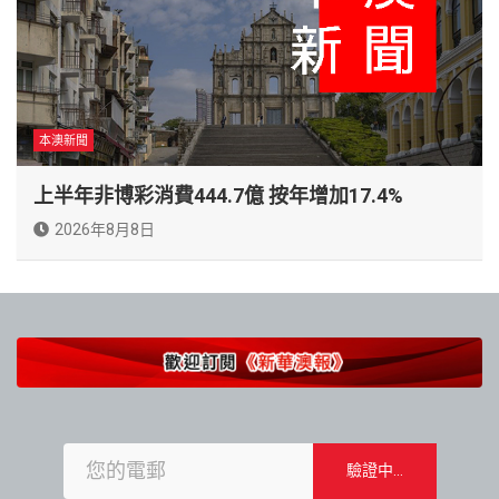
本澳新聞
上半年非博彩消費444.7億 按年增加17.4%
2026年8月8日