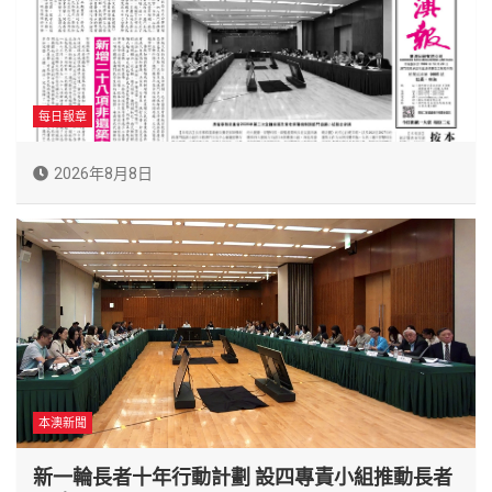
每日報章
2026年8月8日
本澳新聞
新一輪長者十年行動計劃 設四專責小組推動長者