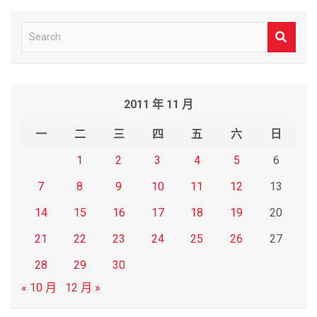
S
e
a
r
2011 年 11 月
c
h
一
二
三
四
五
六
日
1
2
3
4
5
6
7
8
9
10
11
12
13
14
15
16
17
18
19
20
21
22
23
24
25
26
27
28
29
30
« 10 月
12 月 »