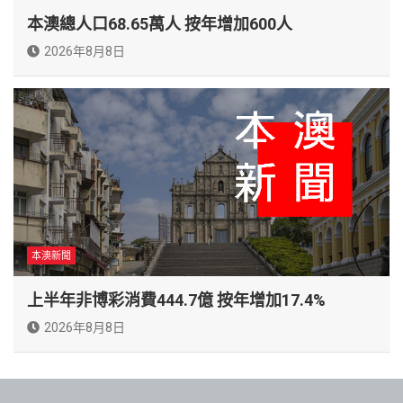
本澳總人口68.65萬人 按年增加600人
2026年8月8日
本澳新聞
上半年非博彩消費444.7億 按年增加17.4%
2026年8月8日