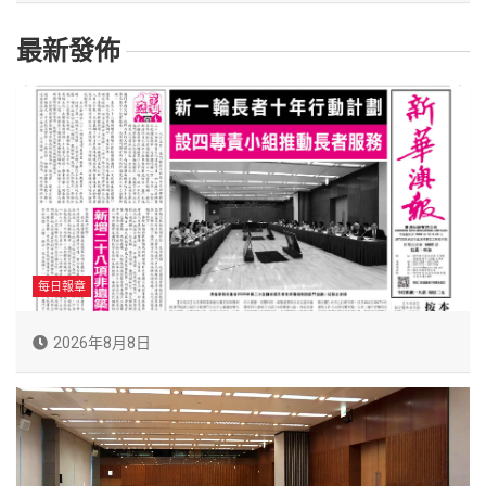
最新發佈
每日報章
2026年8月8日