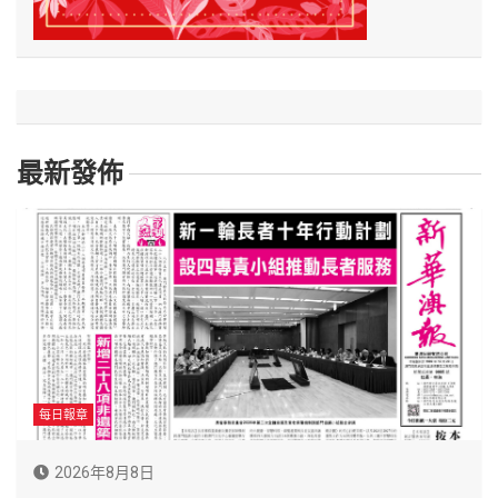
最新發佈
每日報章
2026年8月8日