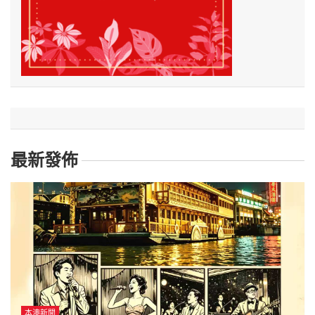
最新發佈
本澳新聞