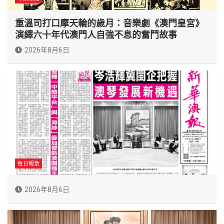
重溫司打口摩天輪的歲月：音樂劇《澳門皇宮》
演繹六十年代澳門人自強不息的奮鬥故事
2026年8月6日
每日報章
2026年8月6日