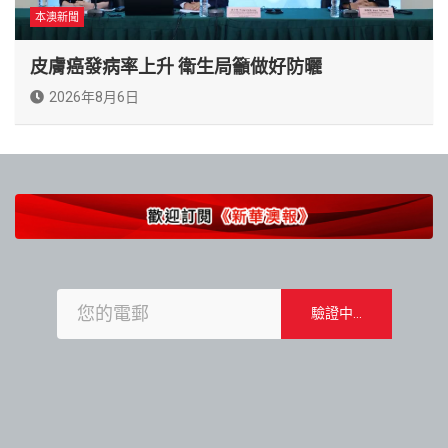
本澳新聞
皮膚癌發病率上升 衛生局籲做好防曬
2026年8月6日