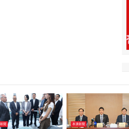
新聞
本澳新聞