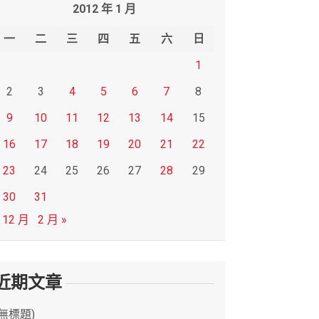
2012 年 1 月
一
二
三
四
五
六
日
1
2
3
4
5
6
7
8
9
10
11
12
13
14
15
16
17
18
19
20
21
22
23
24
25
26
27
28
29
30
31
 12 月
2 月 »
近期文章
(無標題)