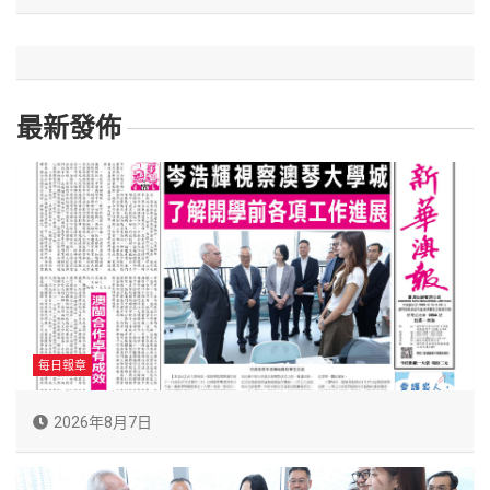
最新發佈
每日報章
2026年8月7日