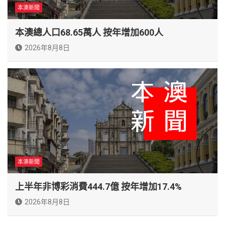
本澳新聞
本澳總人口68.65萬人 按年增加600人
2026年8月8日
本澳新聞
上半年非博彩消費444.7億 按年增加17.4%
2026年8月8日