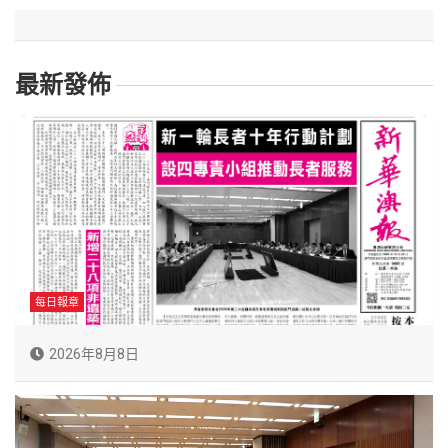
最新發佈
每日報章
2026年8月8日