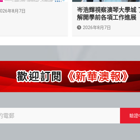
岑浩輝視察澳琴大學城 
2026年8月7日
解開學前各項工作進展
2026年8月7日