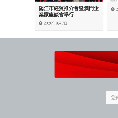
陽江市經貿推介會暨澳門企
業家座談會舉行
2026年8月7日