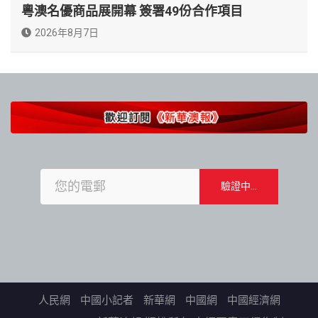
粵澳名優商品展開幕 簽署49份合作項目
2026年8月7日
人民網
中國小記者
新華網
中國網
中國經濟網