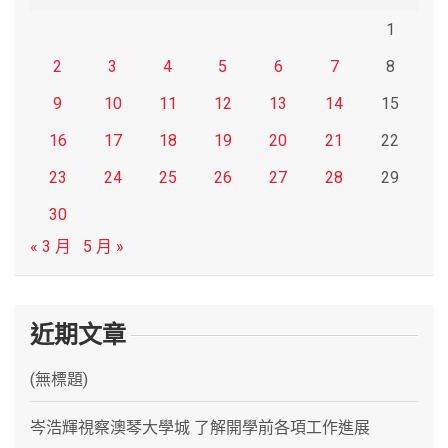
1
2
3
4
5
6
7
8
9
10
11
12
13
14
15
16
17
18
19
20
21
22
23
24
25
26
27
28
29
30
« 3 月
5 月 »
近期文章
(無標題)
岑浩輝視察澳琴大學城 了解開學前各項工作進展