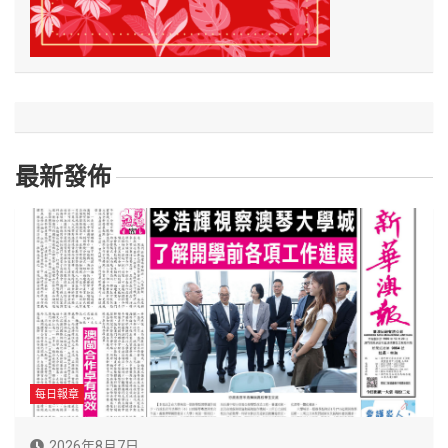
最新發佈
每日報章
2026年8月7日