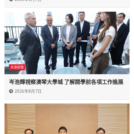
本澳新聞
岑浩輝視察澳琴大學城 了解開學前各項工作進展
2026年8月7日