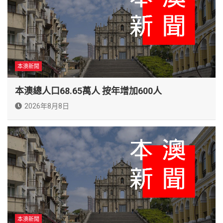
本澳新聞
本澳總人口68.65萬人 按年增加600人
2026年8月8日
本澳新聞