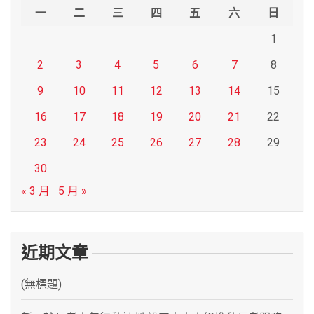
h
一
二
三
四
五
六
日
1
2
3
4
5
6
7
8
9
10
11
12
13
14
15
16
17
18
19
20
21
22
23
24
25
26
27
28
29
30
« 3 月
5 月 »
近期文章
(無標題)