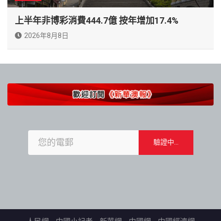
上半年非博彩消費444.7億 按年增加17.4%
2026年8月8日