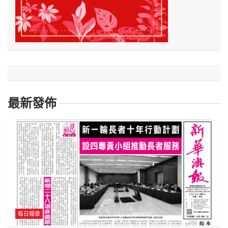
最新發佈
每日報章