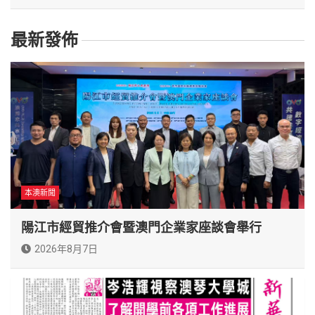
最新發佈
本澳新聞
陽江市經貿推介會暨澳門企業家座談會舉行
2026年8月7日