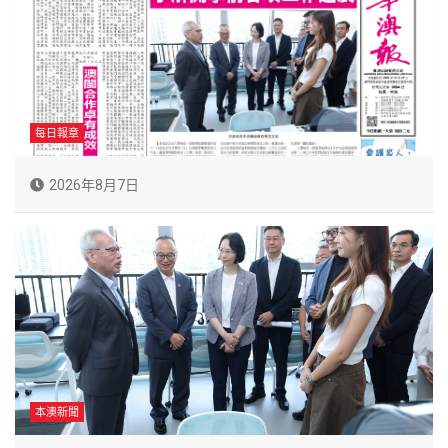
每日報章
2026年8月7日
本澳新聞