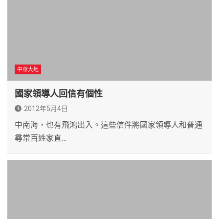
中華大地
國家領導人回信有個性
2012年5月4日
中南海，也有飛鴻出入。這些信件將國家領導人和普通
尋常百姓家直…