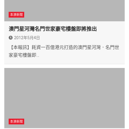
本澳新聞
澳門星河灣名門世家豪宅樓盤即將推出
2012年5月4日
【本報訊】耗資一百億港元打造的澳門星河灣．名門世
家豪宅樓盤即…
本澳新聞