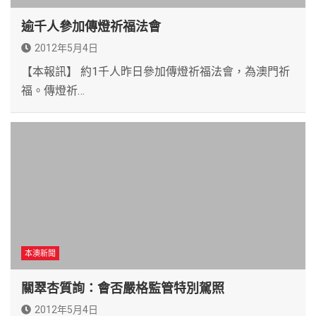
逾千人參加傳燈祈福法會
2012年5月4日
【本報訊】 約1千人昨日參加傳燈祈福法會，為澳門祈
福。傳燈祈…
本澳新聞
關翠杏質詢：會否嚴格監管特別駕照
2012年5月4日