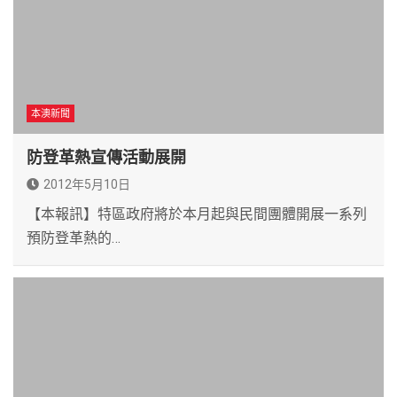
本澳新聞
防登革熱宣傳活動展開
2012年5月10日
【本報訊】特區政府將於本月起與民間團體開展一系列
預防登革熱的…