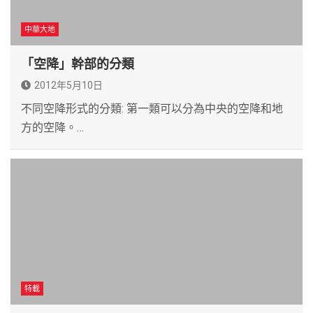
中華大地
「空降」幹部的分類
2012年5月10日
不同空降形式的分類: 第一類可以分為中央的空降和地
方的空降。…
特載