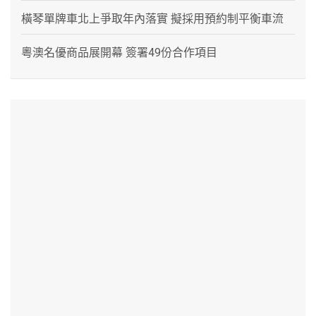
橫琴單牌車北上爭取年內落實 擬採用預約制平衡車流
粵澳名優商品展開幕 簽署49份合作項目