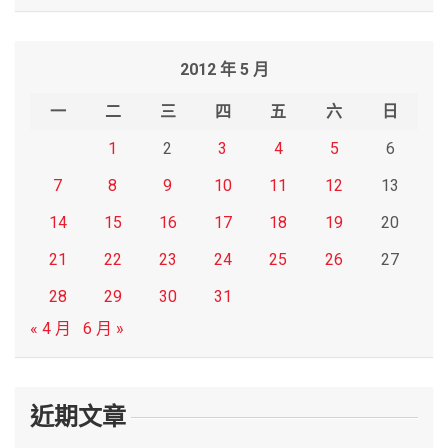
a
r
2012 年 5 月
c
h
一
二
三
四
五
六
日
1
2
3
4
5
6
7
8
9
10
11
12
13
14
15
16
17
18
19
20
21
22
23
24
25
26
27
28
29
30
31
« 4 月
6 月 »
近期文章