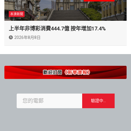
本澳新聞
上半年非博彩消費444.7億 按年增加17.4%
2026年8月8日