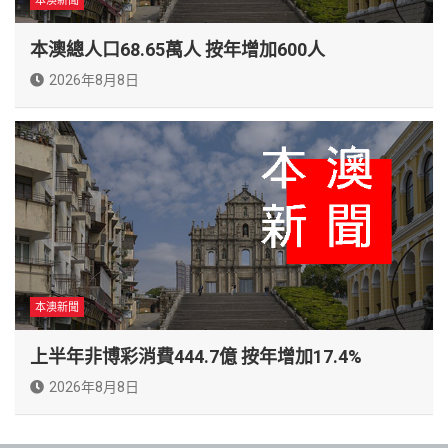
本澳新聞
本澳總人口68.65萬人 按年增加600人
2026年8月8日
本澳新聞
上半年非博彩消費444.7億 按年增加17.4%
2026年8月8日