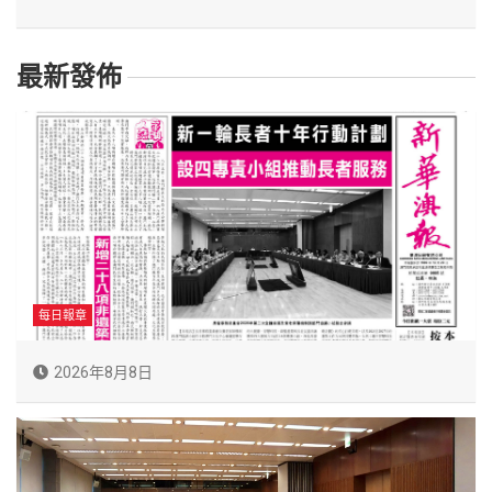
最新發佈
每日報章
2026年8月8日