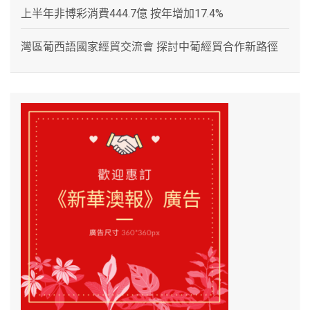
上半年非博彩消費444.7億 按年增加17.4%
灣區葡西語國家經貿交流會 探討中葡經貿合作新路徑