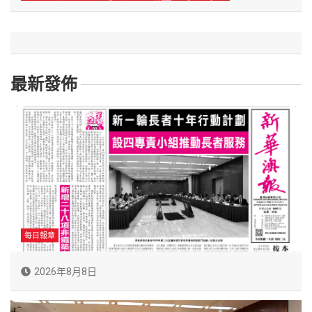
最新發佈
每日報章
2026年8月8日