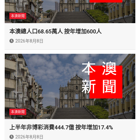
本澳新聞
本澳總人口68.65萬人 按年增加600人
2026年8月8日
本澳新聞
上半年非博彩消費444.7億 按年增加17.4%
2026年8月8日