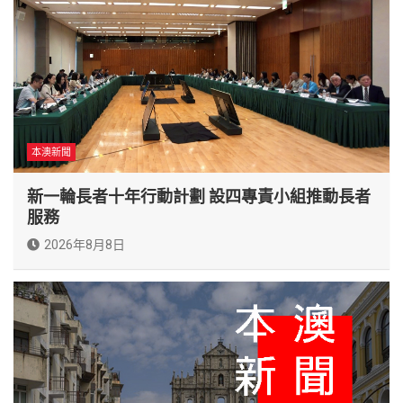
本澳新聞
新一輪長者十年行動計劃 設四專責小組推動長者
服務
2026年8月8日