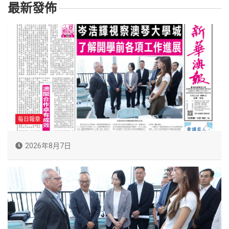
最新發佈
每日報章
2026年8月7日