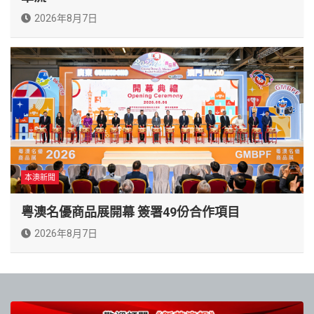
2026年8月7日
本澳新聞
粵澳名優商品展開幕 簽署49份合作項目
2026年8月7日