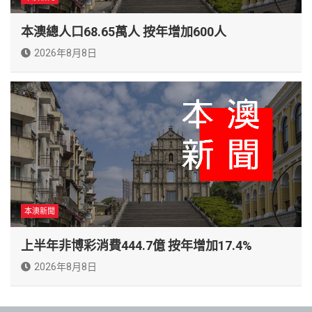
本澳總人口68.65萬人 按年增加600人
2026年8月8日
本澳新聞
上半年非博彩消費444.7億 按年增加17.4%
2026年8月8日