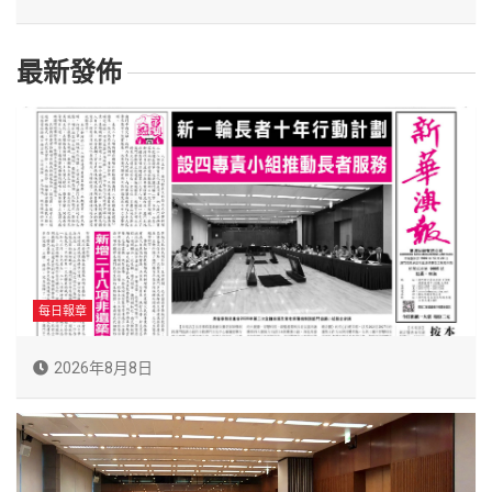
最新發佈
每日報章
2026年8月8日