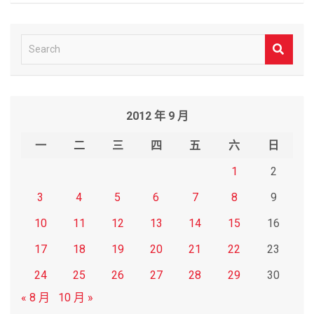
S
e
a
r
2012 年 9 月
c
h
一
二
三
四
五
六
日
1
2
3
4
5
6
7
8
9
10
11
12
13
14
15
16
17
18
19
20
21
22
23
24
25
26
27
28
29
30
« 8 月
10 月 »