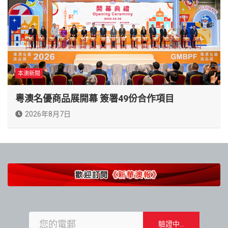
本澳新聞
粵澳名優商品展開幕 簽署49份合作項目
2026年8月7日