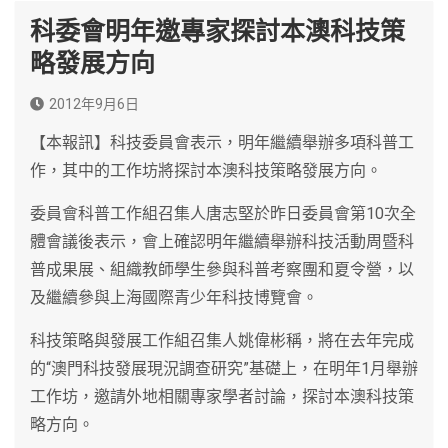
科委會明年邀專家探討本澳科技策
略發展方向
2012年9月6日
【本報訊】科技委員會表示，明年繼續舉辦多項科普工
作，其中的工作坊將探討本澳科技策略發展方向。
委員會科普工作組召集人唐志堅於昨日委員會第10次全
體會議後表示，會上確認明年繼續舉辦科技活動周暨科
普成果展、組織教師學生參與科普考察團和夏令營，以
及繼續參與上海國際青少年科技博覽會。
科技策略與發展工作組召集人姚偉彬稱，將在去年完成
的“澳門科技發展現況調查研究”基礎上，在明年1月舉辦
工作坊，邀請外地相關專家學者討論，探討本澳科技策
略方向。