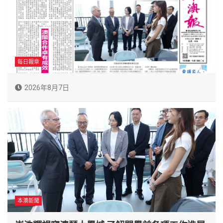
每日報章
2026年8月7日
本澳新聞