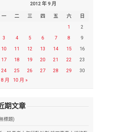
2012 年 9 月
一
二
三
四
五
六
日
1
2
3
4
5
6
7
8
9
10
11
12
13
14
15
16
17
18
19
20
21
22
23
24
25
26
27
28
29
30
 8 月
10 月 »
近期文章
(無標題)