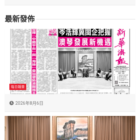
最新發佈
每日報章
2026年8月6日