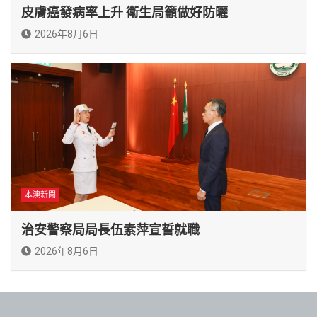
皮膚癌發病率上升 衛生局籲做好防曬
2026年8月6日
本澳新聞
治安警察局局長伍素萍宣誓就職
2026年8月6日