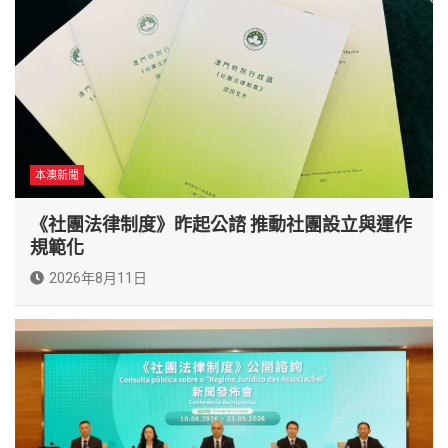
本澳新聞
《社團法律制度》昨起公諮 推動社團設立與運作
規範化
2026年8月11日