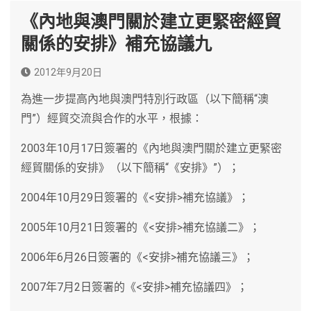
《內地與澳門關於建立更緊密經貿
關係的安排》補充協議九
2012年9月20日
為進一步提高內地與澳門特別行政區（以下簡稱“澳
門”）經貿交流與合作的水平，根據：
2003年10月17日簽署的《內地與澳門關於建立更緊密
經貿關係的安排》（以下簡稱“《安排》”）；
2004年10月29日簽署的《<安排>補充協議》；
2005年10月21日簽署的《<安排>補充協議二》；
2006年6月26日簽署的《<安排>補充協議三》；
2007年7月2日簽署的《<安排>補充協議四》；