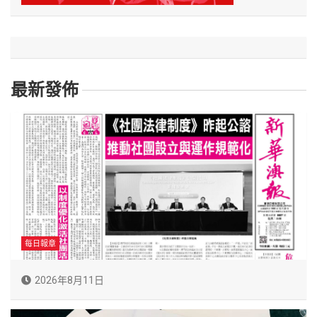
最新發佈
每日報章
2026年8月11日