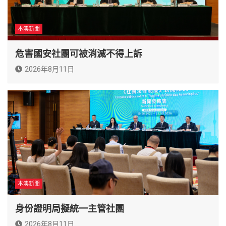
本澳新聞
危害國安社團可被消滅不得上訴
2026年8月11日
本澳新聞
身份證明局擬統一主管社團
2026年8月11日