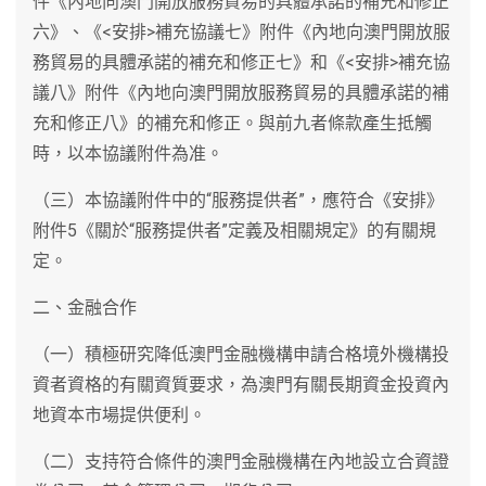
件《內地向澳門開放服務貿易的具體承諾的補充和修正
六》、《<安排>補充協議七》附件《內地向澳門開放服
務貿易的具體承諾的補充和修正七》和《<安排>補充協
議八》附件《內地向澳門開放服務貿易的具體承諾的補
充和修正八》的補充和修正。與前九者條款產生抵觸
時，以本協議附件為准。
（三）本協議附件中的“服務提供者”，應符合《安排》
附件5《關於“服務提供者”定義及相關規定》的有關規
定。
二、金融合作
（一）積極研究降低澳門金融機構申請合格境外機構投
資者資格的有關資質要求，為澳門有關長期資金投資內
地資本市場提供便利。
（二）支持符合條件的澳門金融機構在內地設立合資證