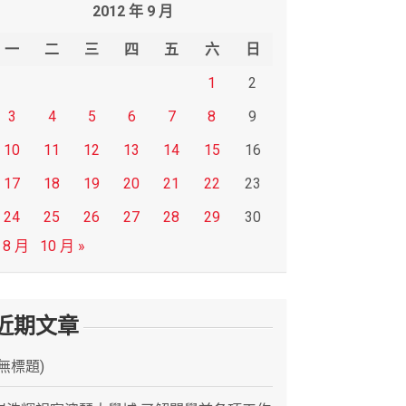
2012 年 9 月
一
二
三
四
五
六
日
1
2
3
4
5
6
7
8
9
10
11
12
13
14
15
16
17
18
19
20
21
22
23
24
25
26
27
28
29
30
 8 月
10 月 »
近期文章
(無標題)