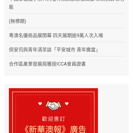
能
(無標題)
粵澳名優商品展閉幕 四天展期逾9萬人次入場
保安司與青年清茶談「平安城市 青年擔當」
合作區產業發展局獲授ICCA會員證書