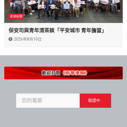
本澳新聞
保安司與青年清茶談「平安城市 青年擔當」
2026年8月10日